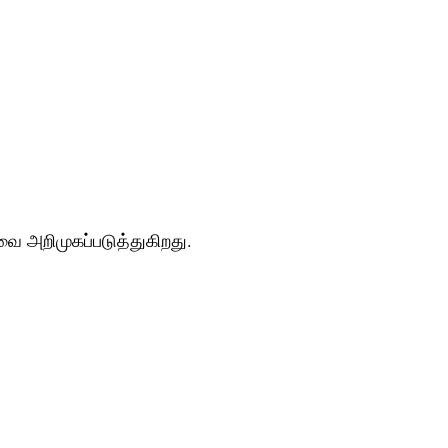
வை அறிமுகப்படுத்துகிறது.