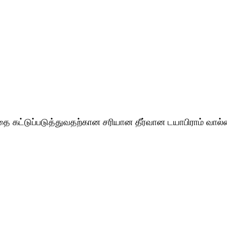
தை கட்டுப்படுத்துவதற்கான சரியான தீர்வான டயாபிராம் வால்