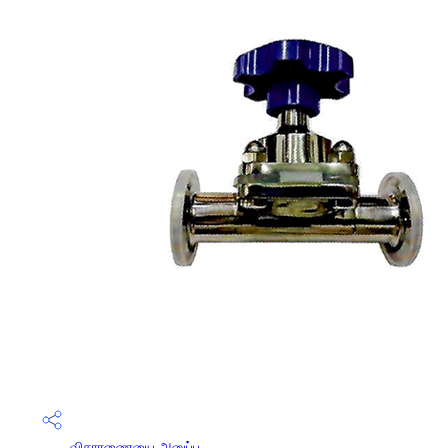
விசாரணையை அனுப்பு