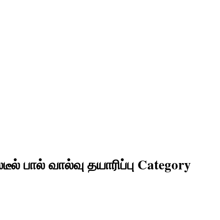
்டீல் பால் வால்வு தயாரிப்பு Category