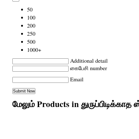
50
100
200
250
500
1000+
Additional detail
கைபேசி number
Email
மேலும் Products in துருப்பிடிக்காத ஸ